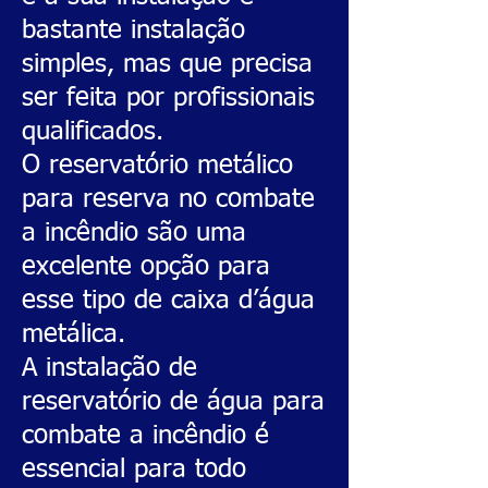
bastante instalação
simples, mas que precisa
ser feita por profissionais
qualificados.
O reservatório metálico
para reserva no combate
a incêndio são uma
excelente opção para
esse tipo de caixa d’água
metálica.
A instalação de
reservatório de água para
combate a incêndio é
essencial para todo