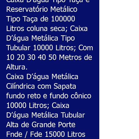
Caixa D’água Tipo Taça e
Reservatório Metálico
Tipo Taça de 100000
Litros coluna seca; Caixa
D’água Metálica Tipo
Tubular 10000 Litros; Com
10 20 30 40 50
Metros de
Altura.
Caixa D’água Metálica
Cilíndrica com Sapata
fundo reto e fundo cônico
10000 Litros; Caixa
D’água Metálica Tubular
Alta de Grande Porte
Fnde / Fde 15000 Litros