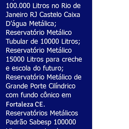
100.000 Litros no Rio de
Janeiro RJ Castelo Caixa
D’água Metálica;
Reservatório Metálico
Tubular de 10000 Litros;
Reservatório Metálico
15000 Litros para creche
e escola do futuro;
Reservatório Metálico de
Grande Porte Cilíndrico
com fundo cônico em
Fortaleza CE
.
Reservatórios Metálicos
Padrão Sabesp 100000