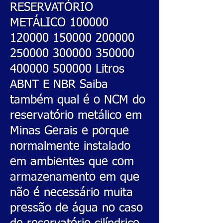
RESERVATÓRIO
METÁLICO
100000
120000
150000 200000
250000 300000
350000
400000
500000 Litros
ABNT E NBR Saiba
também qual é o NCM do
reservatório metálico em
Minas Gerais e porque
normalmente instalado
em ambientes que com
armazenamento em que
não é necessário muita
pressão de água no caso