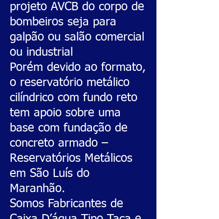
projeto AVCB do corpo de
bombeiros seja para
galpão ou salão comercial
ou industrial
Porém devido ao formato,
o reservatório metálico
cilíndrico com fundo reto
tem apoio sobre uma
base com fundação de
concreto armado –
Reservatórios Metálicos
em São Luís do
Maranhão.
Somos Fabricantes de