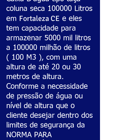
coluna seca 100000 Litros
Fortaleza CE
em
e eles
tem capacidade para
armazenar 5000 mil litros
a 100000 milhão de litros
( 100 M3 ), com uma
altura de até 20 ou 30
metros de altura.
Conforme a necessidade
de pressão de água ou
nível de altura que o
cliente desejar dentro dos
limites de segurança da
NORMA PARA