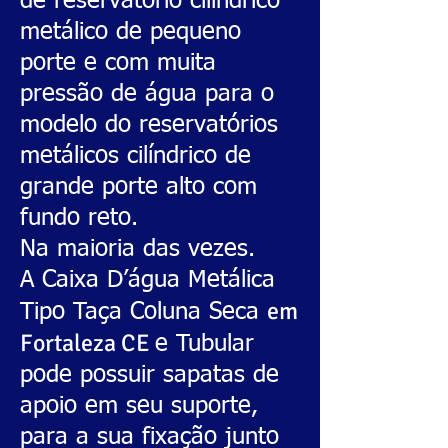
de reservatório cilíndrico
metálico de pequeno
porte e com muita
pressão de água para o
modelo do reservatórios
metálicos cilíndrico de
grande porte alto com
fundo reto.
,
Na maioria das vezes.
A Caixa D’água Metálica
em
Tipo Taça Coluna Seca
Fortaleza CE
e Tubular
pode possuir sapatas de
apoio em seu suporte,
para a sua fixação junto