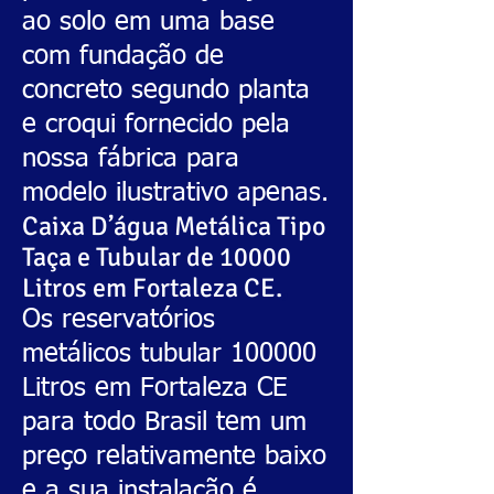
ao solo em uma base
com fundação de
concreto segundo planta
e croqui fornecido pela
nossa fábrica para
modelo ilustrativo apenas.
Caixa D’água Metálica Tipo
Taça e Tubular de 10000
Litros em Fortaleza CE.
,
Os reservatórios
metálicos tubular 100000
Litros em Fortaleza CE
para todo Brasil tem um
preço relativamente baixo
e a sua instalação é