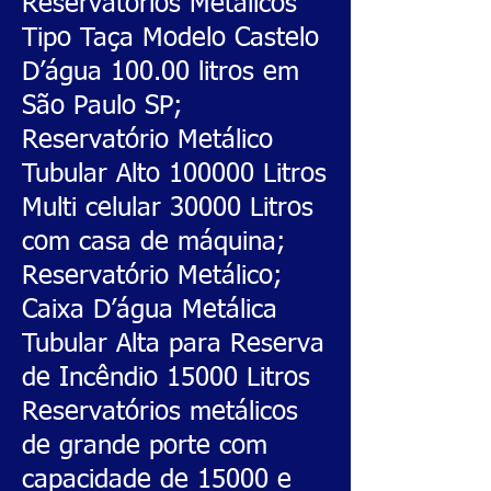
Reservatórios Metálicos
Tipo Taça Modelo Castelo
D’água 100.00 litros em
São Paulo SP;
Reservatório Metálico
Tubular Alto 100000 Litros
Multi celular 30000 Litros
com casa de máquina;
Reservatório Metálico;
Caixa D’água Metálica
Tubular Alta para Reserva
de Incêndio 15000 Litros
Reservatórios metálicos
de grande porte com
capacidade de 15000 e