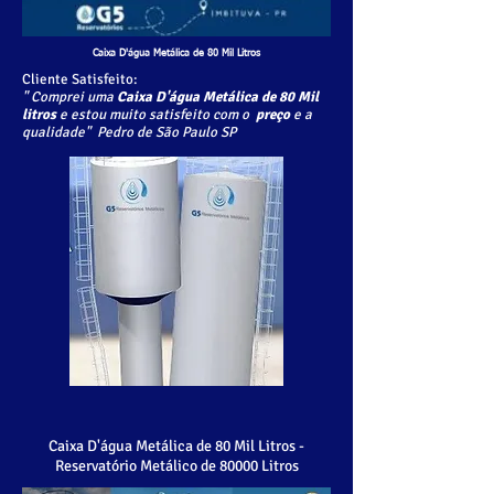
Caixa D'água Metálica de 80 Mil Litros
Cliente Satisfeito:
" Comprei uma
Caixa D'água Metálica de 80 Mil
litros
e estou muito satisfeito com o
preço
e a
qualidade" Pedro de São Paulo SP
Caixa D'água Metálica de 80 Mil Litros -
Reservatório Metálico de 80000 Litros