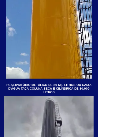
RESERVATÓRIO METÁLICO DE 80 MIL LITROS OU CAIXA
D'ÁGUA TAÇA COLUNA SECA E CILÍNDRICA DE 80.000
LITROS