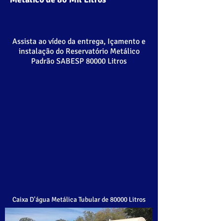
Assista ao vídeo da entrega, Içamento e
instalação do Reservatório Metálico
Padrão SABESP 80000 Litros
Caixa D'água Metálica Tubular de 80000 Litros